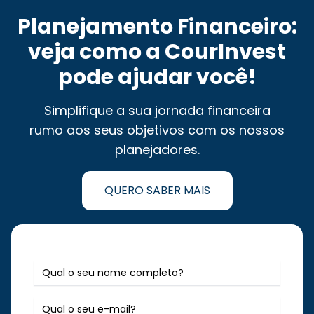
Planejamento Financeiro:
veja como a CourInvest
pode ajudar você!
Simplifique a sua jornada financeira
rumo aos seus objetivos com os nossos
planejadores.
QUERO SABER MAIS