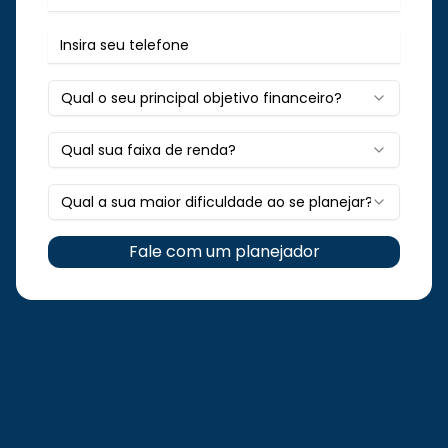
Qual o seu principal objetivo financeiro?
Qual sua faixa de renda?
Qual a sua maior dificuldade ao se planejar?
Fale com um planejador